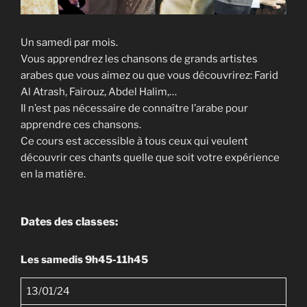
Un samedi par mois.
Vous apprendrez les chansons de grands artistes
arabes que vous aimez ou que vous découvrirez: Farid
Al Atrash, Fairouz, Abdel Halim,…
Il n’est pas nécessaire de connaître l’arabe pour
apprendre ces chansons.
Ce cours est accessible à tous ceux qui veulent
découvrir ces chants quelle que soit votre expérience
en la matière.
Dates des classes:
Les samedis 9h45-11h45
13/01/24