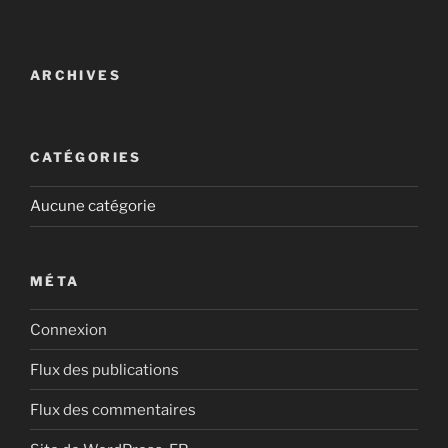
ARCHIVES
CATÉGORIES
Aucune catégorie
MÉTA
Connexion
Flux des publications
Flux des commentaires