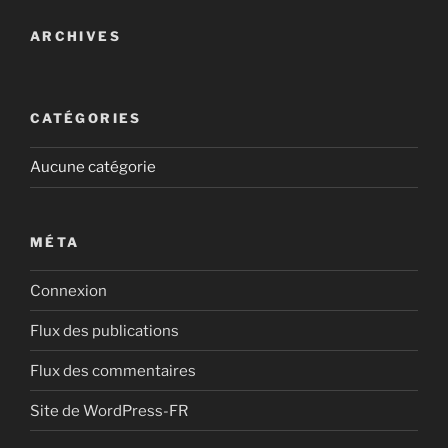
ARCHIVES
CATÉGORIES
Aucune catégorie
MÉTA
Connexion
Flux des publications
Flux des commentaires
Site de WordPress-FR